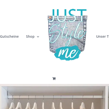
Gutscheine
Shop
Unser 