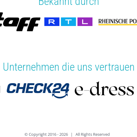
Bekannt durch
Unternehmen die uns vertrauen
© Copyright 2016 -
2026 | All Rights Reserved