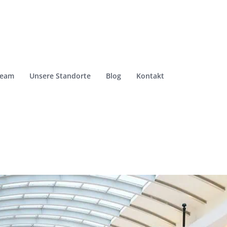
Team
Unsere Standorte
Blog
Kontakt