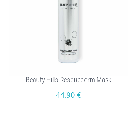
Beauty Hills Rescuederm Mask
44,90
€