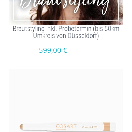
Brautstyling inkl. Probetermin (bis 50km
Umkreis von Düsseldorf)
599,00
€