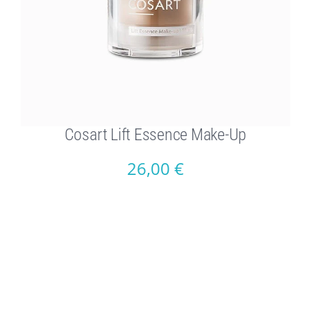
Cosart Lift Essence Make-Up
26,00
€