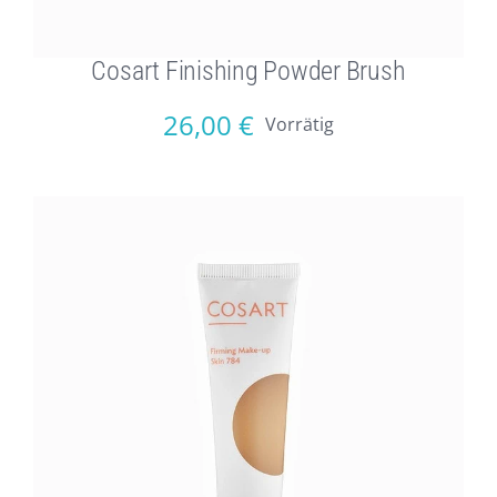
Cosart Finishing Powder Brush
26,00
€
Vorrätig