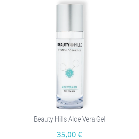
Beauty Hills Aloe Vera Gel
35,00
€