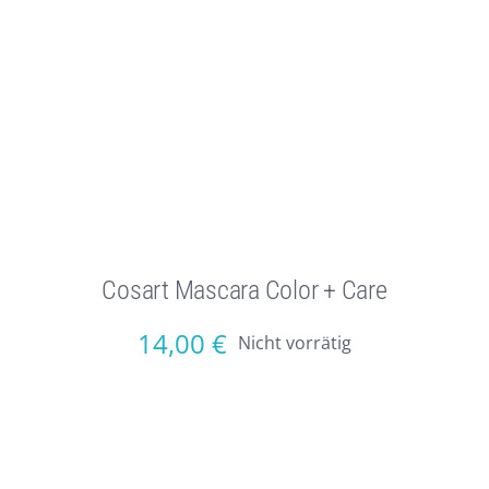
Cosart Mascara Color + Care
14,00
€
Nicht vorrätig