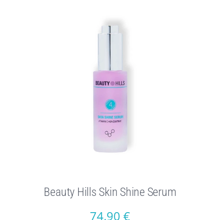
Beauty Hills Skin Shine Serum
74,90
€