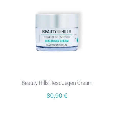
Beauty Hills Rescuegen Cream
80,90
€