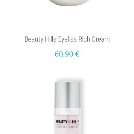
Beauty Hills Eyeliss Rich Cream
60,90
€