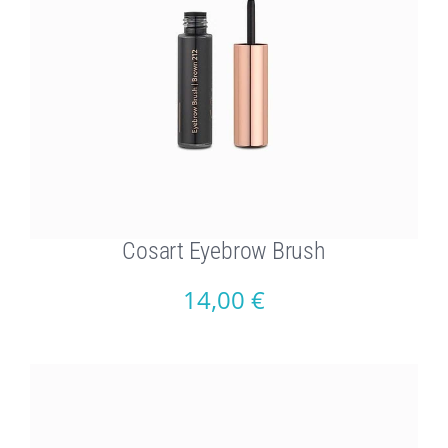
Cosart Eyebrow Brush
14,00
€