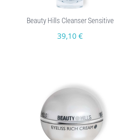
Beauty Hills Cleanser Sensitive
39,10
€