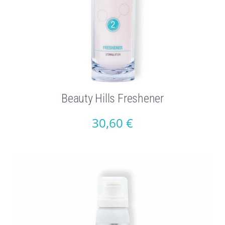
Beauty Hills Freshener
30,60
€