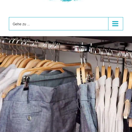
Gehe zu ...