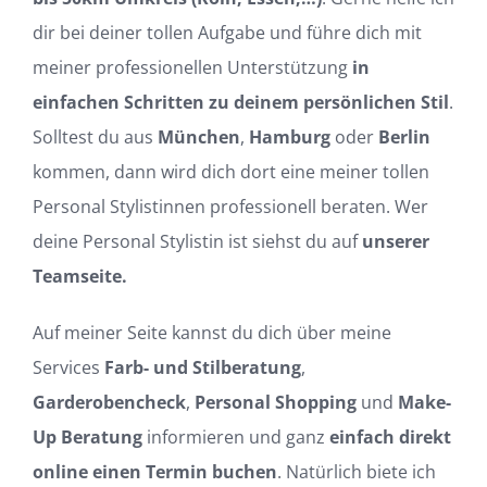
dir bei deiner tollen Aufgabe und führe dich mit
meiner professionellen Unterstützung
in
einfachen Schritten zu deinem persönlichen Stil
.
Solltest du aus
München
,
Hamburg
oder
Berlin
kommen, dann wird dich dort eine meiner tollen
Personal Stylistinnen professionell beraten. Wer
deine Personal Stylistin ist siehst du auf
unserer
Teamseite.
Auf meiner Seite kannst du dich über meine
Services
Farb- und Stilberatung
,
Garderobencheck
,
Personal Shopping
und
Make-
Up Beratung
informieren und ganz
einfach direkt
online einen Termin buchen
. Natürlich biete ich