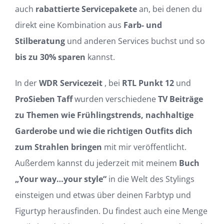
auch
rabattierte Servicepakete
an, bei denen du
direkt eine Kombination aus
Farb- und
Stilberatung
und anderen Services buchst und so
bis zu 30% sparen
kannst.
In der
WDR Servicezeit
, bei
RTL Punkt 12
und
ProSieben Taff
wurden verschiedene
TV Beiträge
zu Themen wie Frühlingstrends, nachhaltige
Garderobe und wie die richtigen Outfits dich
zum Strahlen bringen
mit mir veröffentlicht.
Außerdem kannst du jederzeit mit meinem
Buch
„Your way…your style“
in die Welt des Stylings
einsteigen und etwas über deinen Farbtyp und
Figurtyp herausfinden. Du findest auch eine Menge