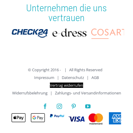
Unternehmen die uns
vertrauen
© Copyright 2016 -
| All Rights Reserved
Impressum
|
Datenschutz
|
AGB
Vertrag widerrufen
Widerrufsbelehrung
|
Zahlungs- und Versandinformationen