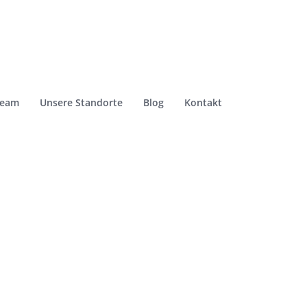
Team
Unsere Standorte
Blog
Kontakt