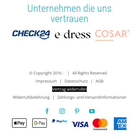
Unternehmen die uns
vertrauen
© Copyright 2016 -
| All Rights Reserved
Impressum
|
Datenschutz
|
AGB
Vertrag widerrufen
Widerrufsbelehrung
|
Zahlungs- und Versandinformationen