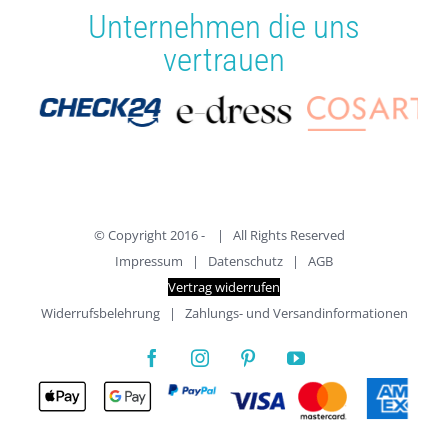
Unternehmen die uns
vertrauen
© Copyright 2016 -
| All Rights Reserved
Impressum
|
Datenschutz
|
AGB
Vertrag widerrufen
Widerrufsbelehrung
|
Zahlungs- und Versandinformationen