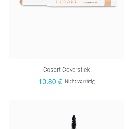
Cosart Coverstick
10,80
€
Nicht vorrätig