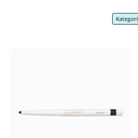
Kategor