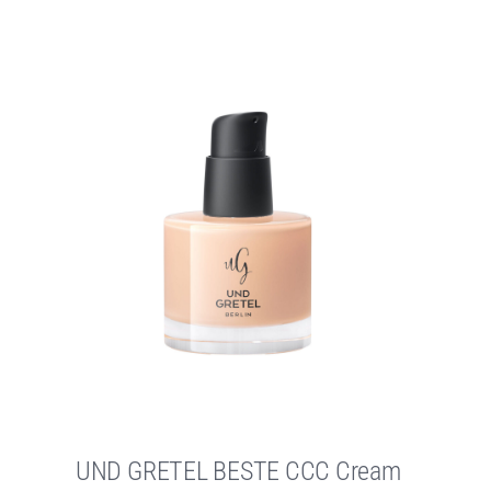
UND GRETEL BESTE CCC Cream