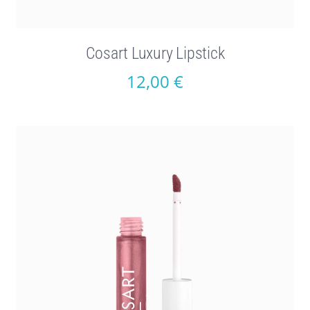
Cosart Luxury Lipstick
12,00
€