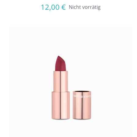
12,00
€
Nicht vorrätig