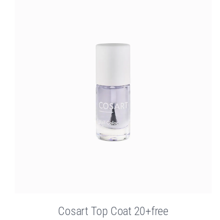
Cosart Top Coat 20+free