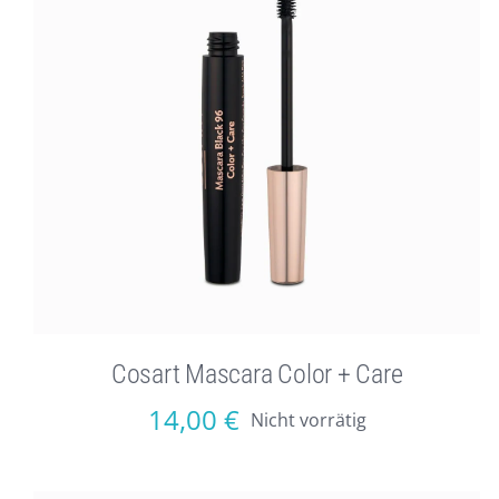
Cosart Mascara Color + Care
14,00
€
Nicht vorrätig