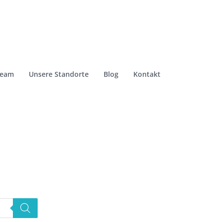
Team
Unsere Standorte
Blog
Kontakt