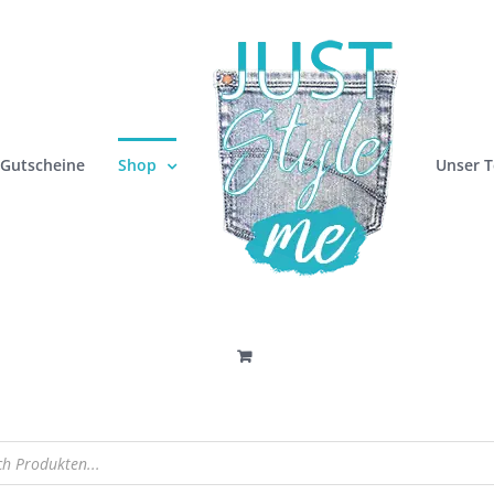
Gutscheine
Shop
Unser 