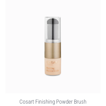
Cosart Finishing Powder Brush