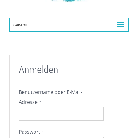
Gehe zu ...
Anmelden
Benutzername oder E-Mail-
Erforderlich
Adresse
*
Erforderlich
Passwort
*