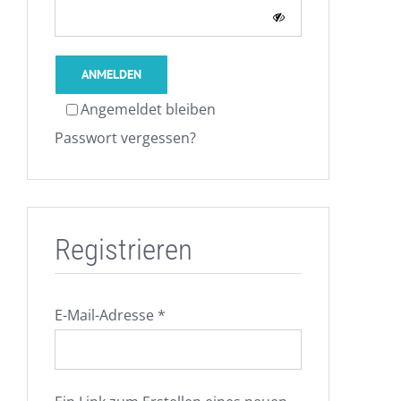
ANMELDEN
Angemeldet bleiben
Passwort vergessen?
Registrieren
Erforderlich
E-Mail-Adresse
*