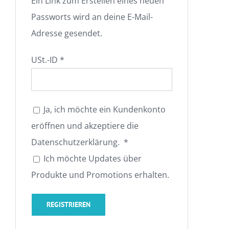
Ein Link zum Erstellen eines neuen
Passworts wird an deine E-Mail-
Adresse gesendet.
USt.-ID
*
Ja, ich möchte ein Kundenkonto
eröffnen und akzeptiere die
Erforderlich
Datenschutzerklärung
.
*
Ich möchte Updates über
Produkte und Promotions erhalten.
REGISTRIEREN