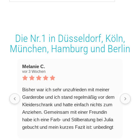
Die Nr.1 in
Düsseldorf
,
Köln
,
München
,
Hamburg
und
Berlin
Melanie C.
vor 3 Wochen
Bisher war ich sehr unzufrieden mit meiner
Garderobe und ich stand regelmäßig vor dem
Kleiderschrank und hatte einfach nichts zum
Anziehen. Gemeinsam mit einer Freundin
habe ich eine Farb- und Stilberatung bei Julia
gebucht und mein kurzes Fazit ist: unbedingt
machen!