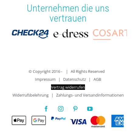
Unternehmen die uns
vertrauen
© Copyright 2016 -
| All Rights Reserved
Impressum
|
Datenschutz
|
AGB
Vertrag widerrufen
Widerrufsbelehrung
|
Zahlungs- und Versandinformationen