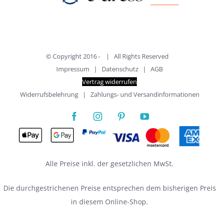
© Copyright 2016 -
| All Rights Reserved
Impressum
|
Datenschutz
|
AGB
Vertrag widerrufen
Widerrufsbelehrung
|
Zahlungs- und Versandinformationen
Alle Preise inkl. der gesetzlichen MwSt.
Die durchgestrichenen Preise entsprechen dem bisherigen Preis
in diesem Online-Shop.