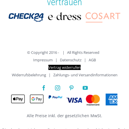
vertrauen
© Copyright 2016 -
| All Rights Reserved
Impressum
|
Datenschutz
|
AGB
Vertrag widerrufen
Widerrufsbelehrung
|
Zahlungs- und Versandinformationen
Alle Preise inkl. der gesetzlichen MwSt.