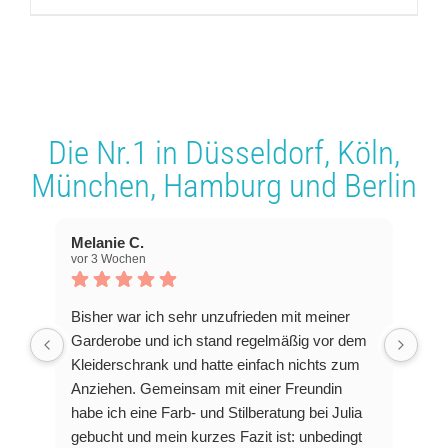
Die Nr.1 in
Düsseldorf
,
Köln
,
München
,
Hamburg
und
Berlin
Melanie C.
vor 3 Wochen
Bisher war ich sehr unzufrieden mit meiner
Garderobe und ich stand regelmäßig vor dem
Kleiderschrank und hatte einfach nichts zum
Anziehen. Gemeinsam mit einer Freundin
habe ich eine Farb- und Stilberatung bei Julia
gebucht und mein kurzes Fazit ist: unbedingt