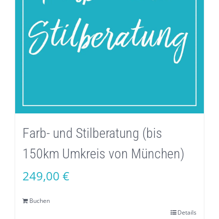
Farb- und Stilberatung (bis
150km Umkreis von München)
249,00
€
Buchen
Details