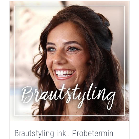
Brautstyling inkl. Probetermin