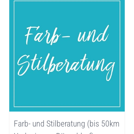
Farb- und Stilberatung (bis 50km