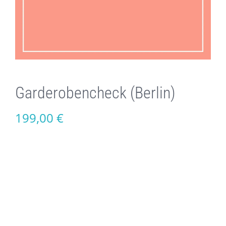
Garderobencheck (Berlin)
199,00
€