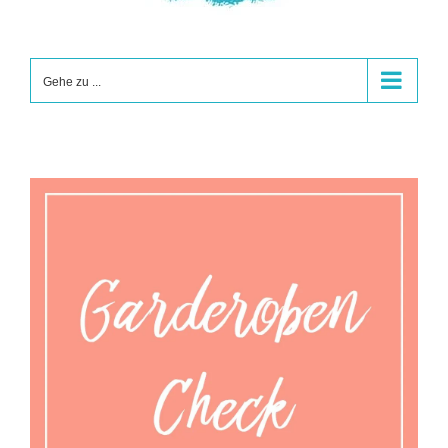
Gehe zu ...