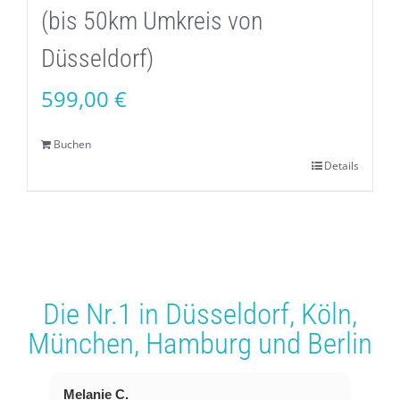
(bis 50km Umkreis von
Düsseldorf)
599,00
€
Buchen
Details
Die Nr.1 in
Düsseldorf
,
Köln
,
München
,
Hamburg
und
Berlin
Melanie C.