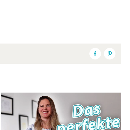
Facebook
Pinterest