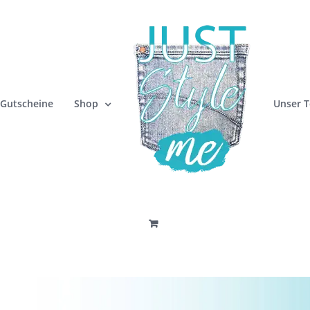
Gutscheine
Shop
Unser 