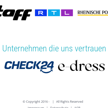
Unternehmen die uns vertrauen
© Copyright 2016 -
| All Rights Reserved