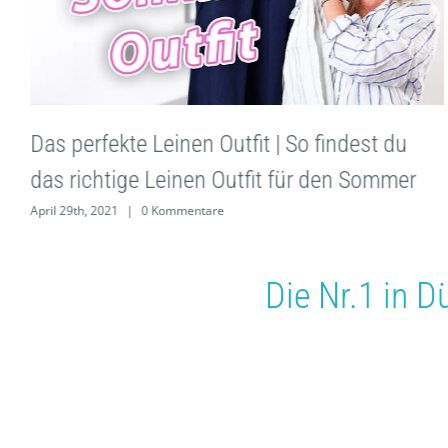
Das perfekte Leinen Outfit | So findest du
das richtige Leinen Outfit für den Sommer
April 29th, 2021
|
0 Kommentare
Die Nr.1 in
Dü