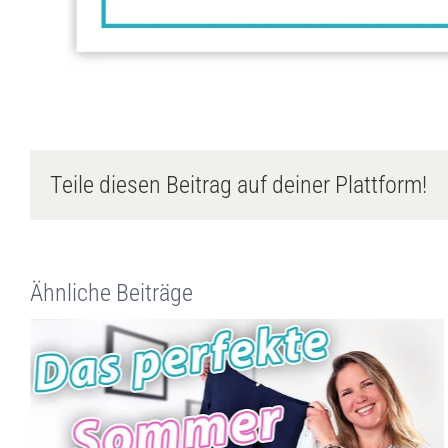
Teile diesen Beitrag auf deiner Plattform!
Ähnliche Beiträge