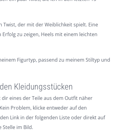
 Twist, der mit der Weiblichkeit spielt. Eine
rfolg zu zeigen, Heels mit einem leichten
 meinem Figurtyp, passend zu meinem Stiltyp und
 den Kleidungsstücken
dir eines der Teile aus dem Outfit näher
ein Problem, klicke entweder auf den
en Link in der folgenden Liste oder direkt auf
 Stelle im Bild.