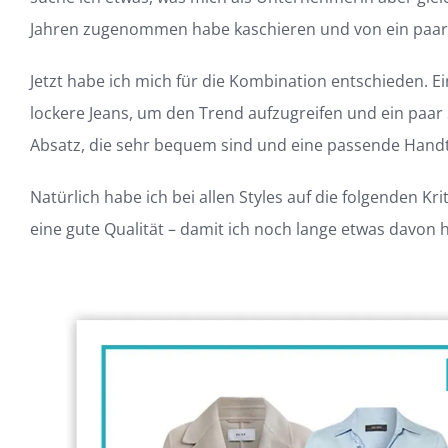
Jahren zugenommen habe kaschieren und von ein paar 
Jetzt habe ich mich für die Kombination entschieden. Eine
lockere Jeans, um den Trend aufzugreifen und ein paar
Absatz, die sehr bequem sind und eine passende Hand
Natürlich habe ich bei allen Styles auf die folgenden 
eine gute Qualität – damit ich noch lange etwas davon 