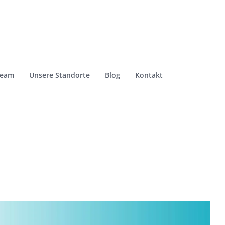
Team
Unsere Standorte
Blog
Kontakt