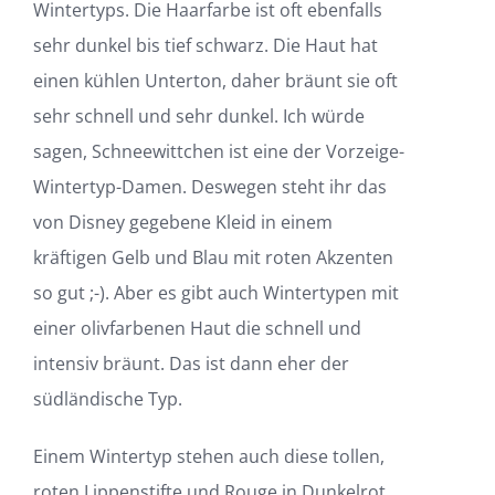
Wintertyps. Die Haarfarbe ist oft ebenfalls
sehr dunkel bis tief schwarz. Die Haut hat
einen kühlen Unterton, daher bräunt sie oft
sehr schnell und sehr dunkel. Ich würde
sagen, Schneewittchen ist eine der Vorzeige-
Wintertyp-Damen. Deswegen steht ihr das
von Disney gegebene Kleid in einem
kräftigen Gelb und Blau mit roten Akzenten
so gut ;-). Aber es gibt auch Wintertypen mit
einer olivfarbenen Haut die schnell und
intensiv bräunt. Das ist dann eher der
südländische Typ.
Einem Wintertyp stehen auch diese tollen,
roten Lippenstifte und Rouge in Dunkelrot.