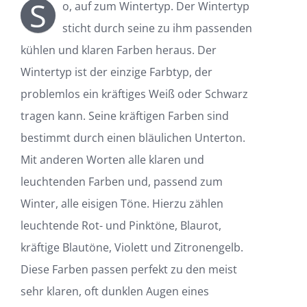
S
o, auf zum Wintertyp. Der Wintertyp
sticht durch seine zu ihm passenden
kühlen und klaren Farben heraus. Der
Wintertyp ist der einzige Farbtyp, der
problemlos ein kräftiges Weiß oder Schwarz
tragen kann. Seine kräftigen Farben sind
bestimmt durch einen bläulichen Unterton.
Mit anderen Worten alle klaren und
leuchtenden Farben und, passend zum
Winter, alle eisigen Töne. Hierzu zählen
leuchtende Rot- und Pinktöne, Blaurot,
kräftige Blautöne, Violett und Zitronengelb.
Diese Farben passen perfekt zu den meist
sehr klaren, oft dunklen Augen eines