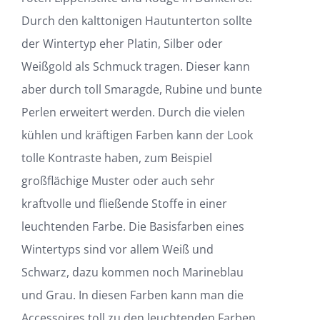
Durch den kalttonigen Hautunterton sollte
der Wintertyp eher Platin, Silber oder
Weißgold als Schmuck tragen. Dieser kann
aber durch toll Smaragde, Rubine und bunte
Perlen erweitert werden. Durch die vielen
kühlen und kräftigen Farben kann der Look
tolle Kontraste haben, zum Beispiel
großflächige Muster oder auch sehr
kraftvolle und fließende Stoffe in einer
leuchtenden Farbe. Die Basisfarben eines
Wintertyps sind vor allem Weiß und
Schwarz, dazu kommen noch Marineblau
und Grau. In diesen Farben kann man die
Accessoires toll zu den leuchtenden Farben