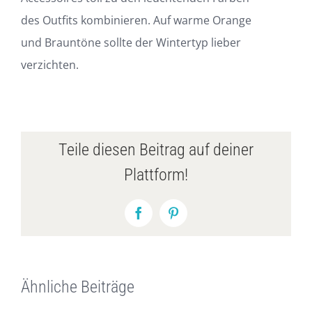
des Outfits kombinieren. Auf warme Orange
und Brauntöne sollte der Wintertyp lieber
verzichten.
Teile diesen Beitrag auf deiner
Plattform!
Facebook
Pinterest
Ähnliche Beiträge