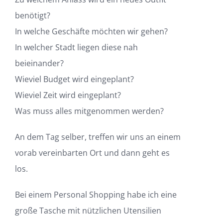
benötigt?
In welche Geschäfte möchten wir gehen?
In welcher Stadt liegen diese nah
beieinander?
Wieviel Budget wird eingeplant?
Wieviel Zeit wird eingeplant?
Was muss alles mitgenommen werden?
An dem Tag selber, treffen wir uns an einem
vorab vereinbarten Ort und dann geht es
los.
Bei einem Personal Shopping habe ich eine
große Tasche mit nützlichen Utensilien