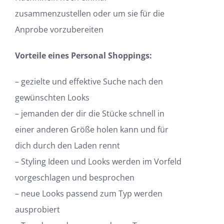
zusammenzustellen oder um sie für die
Anprobe vorzubereiten
Vorteile eines Personal Shoppings:
– gezielte und effektive Suche nach den
gewünschten Looks
– jemanden der dir die Stücke schnell in
einer anderen Größe holen kann und für
dich durch den Laden rennt
– Styling Ideen und Looks werden im Vorfeld
vorgeschlagen und besprochen
– neue Looks passend zum Typ werden
ausprobiert