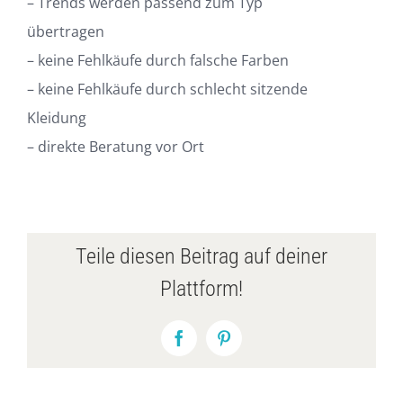
– Trends werden passend zum Typ
übertragen
– keine Fehlkäufe durch falsche Farben
– keine Fehlkäufe durch schlecht sitzende
Kleidung
– direkte Beratung vor Ort
Teile diesen Beitrag auf deiner
Plattform!
Facebook
Pinterest