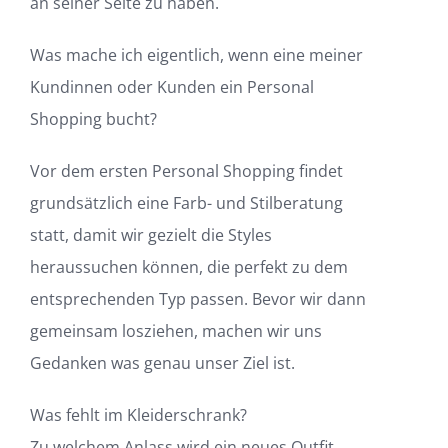
an seiner Seite zu haben.
Was mache ich eigentlich, wenn eine meiner
Kundinnen oder Kunden ein Personal
Shopping bucht?
Vor dem ersten Personal Shopping findet
grundsätzlich eine Farb- und Stilberatung
statt, damit wir gezielt die Styles
heraussuchen können, die perfekt zu dem
entsprechenden Typ passen. Bevor wir dann
gemeinsam losziehen, machen wir uns
Gedanken was genau unser Ziel ist.
Was fehlt im Kleiderschrank?
Zu welchem Anlass wird ein neues Outfit