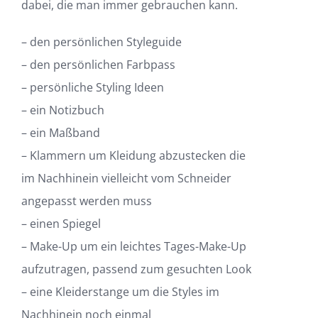
dabei, die man immer gebrauchen kann.
– den persönlichen Styleguide
– den persönlichen Farbpass
– persönliche Styling Ideen
– ein Notizbuch
– ein Maßband
– Klammern um Kleidung abzustecken die
im Nachhinein vielleicht vom Schneider
angepasst werden muss
– einen Spiegel
– Make-Up um ein leichtes Tages-Make-Up
aufzutragen, passend zum gesuchten Look
– eine Kleiderstange um die Styles im
Nachhinein noch einmal