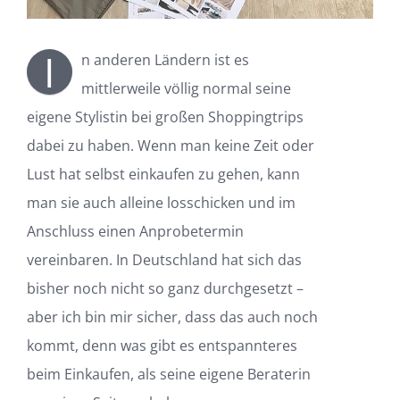
I
n anderen Ländern ist es
mittlerweile völlig normal seine
eigene Stylistin bei großen Shoppingtrips
dabei zu haben. Wenn man keine Zeit oder
Lust hat selbst einkaufen zu gehen, kann
man sie auch alleine losschicken und im
Anschluss einen Anprobetermin
vereinbaren. In Deutschland hat sich das
bisher noch nicht so ganz durchgesetzt –
aber ich bin mir sicher, dass das auch noch
kommt, denn was gibt es entspannteres
beim Einkaufen, als seine eigene Beraterin